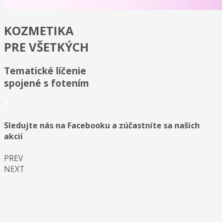
KOZMETIKA
PRE VŠETKÝCH
Tematické líčenie
spojené s fotením
Sledujte nás na Facebooku a zúčastníte sa našich
akcií
PREV
NEXT