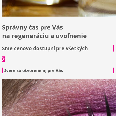
Správny čas pre Vás
na regeneráciu a uvoľnenie
Sme cenovo dostupní pre všetkých
Dvere sú otvorené aj pre Vás