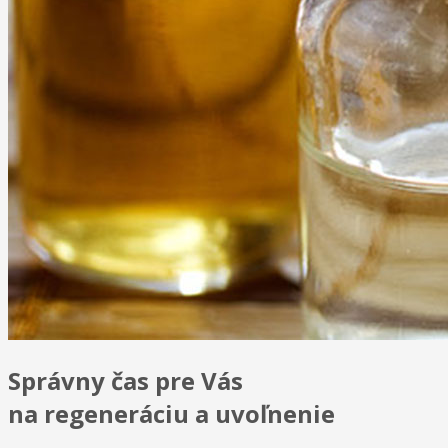
Správny čas pre Vás
na regeneráciu a uvoľnenie