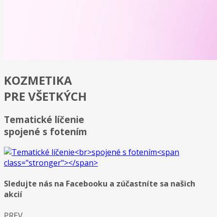
KOZMETIKA
PRE VŠETKÝCH
Tematické líčenie
spojené s fotením
Sledujte nás na Facebooku a zúčastníte sa našich
akcií
PREV