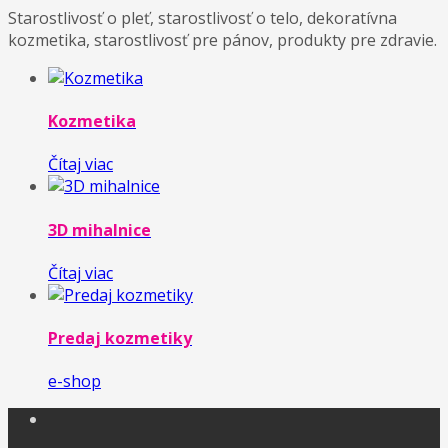
Starostlivosť o pleť, starostlivosť o telo, dekoratívna
kozmetika, starostlivosť pre pánov, produkty pre zdravie.
Kozmetika
Čítaj viac
3D mihalnice
Čítaj viac
Predaj kozmetiky
e-shop