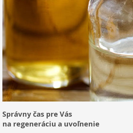
Správny čas pre Vás
na regeneráciu a uvoľnenie