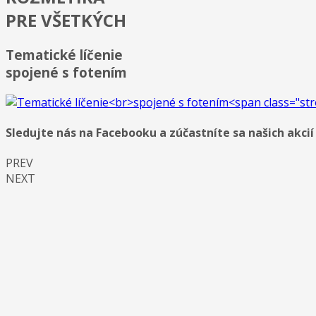
PRE VŠETKÝCH
Tematické líčenie
spojené s fotením
Sledujte nás na Facebooku a zúčastníte sa našich akcií
PREV
NEXT