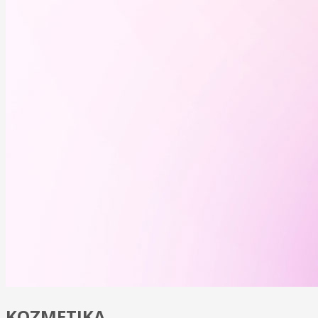
KOZMETIKA