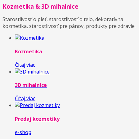
Kozmetika & 3D mihalnice
Starostlivosť o pleť, starostlivosť o telo, dekoratívna
kozmetika, starostlivosť pre pánov, produkty pre zdravie.
Kozmetika
Čítaj viac
3D mihalnice
Čítaj viac
Predaj kozmetiky
e-shop