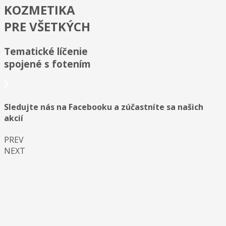
KOZMETIKA
PRE VŠETKÝCH
Tematické líčenie
spojené s fotením
Sledujte nás na Facebooku a zúčastníte sa našich
akcií
PREV
NEXT