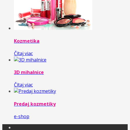
Kozmetika
Čítaj viac
3D mihalnice
Čítaj viac
Predaj kozmetiky
e-shop