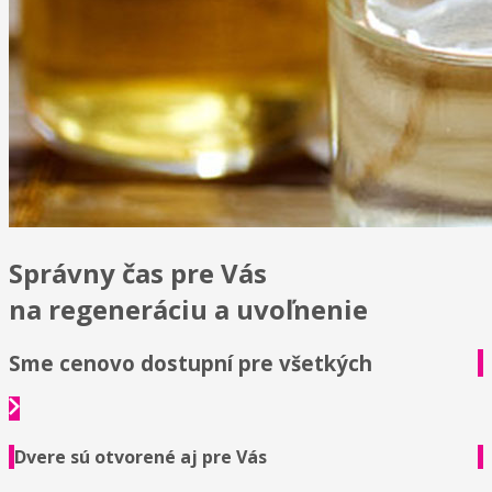
Správny čas pre Vás
na regeneráciu a uvoľnenie
Sme cenovo dostupní pre všetkých
Dvere sú otvorené aj pre Vás