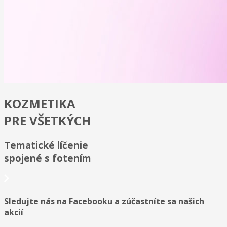
KOZMETIKA
PRE VŠETKÝCH
Tematické líčenie
spojené s fotením
Sledujte nás na Facebooku a zúčastníte sa našich
akcií