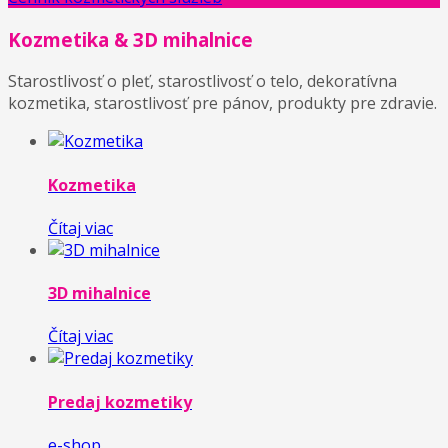
Kozmetika & 3D mihalnice
Starostlivosť o pleť, starostlivosť o telo, dekoratívna
kozmetika, starostlivosť pre pánov, produkty pre zdravie.
Kozmetika
Čítaj viac
3D mihalnice
Čítaj viac
Predaj kozmetiky
e-shop