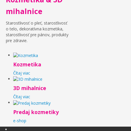
mihalnice
Starostlivosť o pleť, starostlivosť
o telo, dekoratívna kozmetika,
starostlivosť pre pánov, produkty
pre zdravie.
Kozmetika
Čítaj viac
3D mihalnice
Čítaj viac
Predaj kozmetiky
e-shop