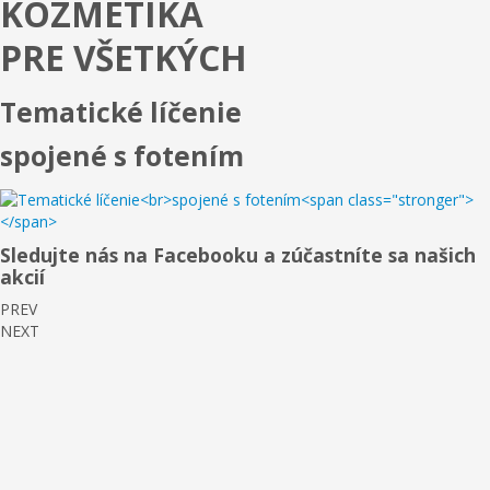
KOZMETIKA
PRE VŠETKÝCH
Tematické líčenie
spojené s fotením
Sledujte nás na Facebooku a zúčastníte sa našich
akcií
PREV
NEXT